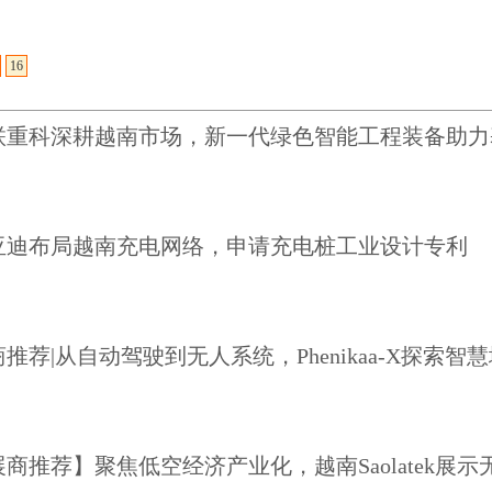
联重科深耕越南市场，新一代绿色智能工程装备助力
亚迪布局越南充电网络，申请充电桩工业设计专利
推荐|从自动驾驶到无人系统，Phenikaa-X探索
展商推荐】聚焦低空经济产业化，越南Saolatek展