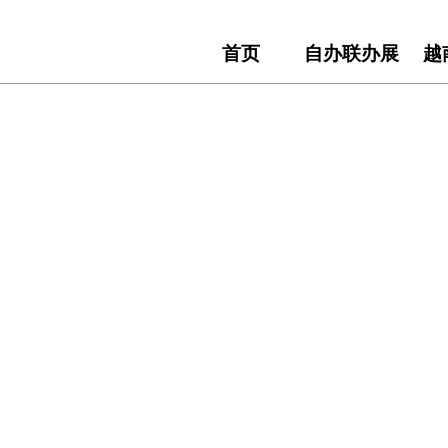
首页
自办联办展
越