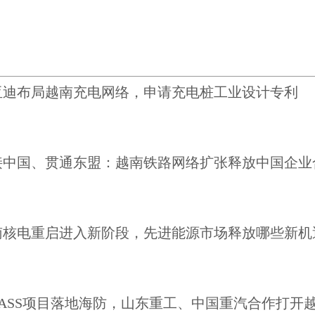
亚迪布局越南充电网络，申请充电桩工业设计专利
接中国、贯通东盟：越南铁路网络扩张释放中国企业
南核电重启进入新阶段，先进能源市场释放哪些新机
MASS项目落地海防，山东重工、中国重汽合作打开