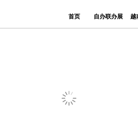
首页
自办联办展
越