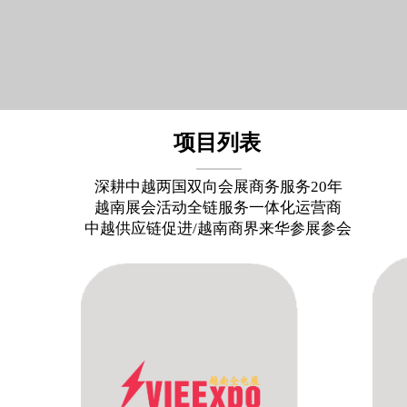
项目列表
深耕中越两国双向会展商务服务20年
越南展会活动全链服务一体化运营商
中越供应链促进/越南商界来华参展参会