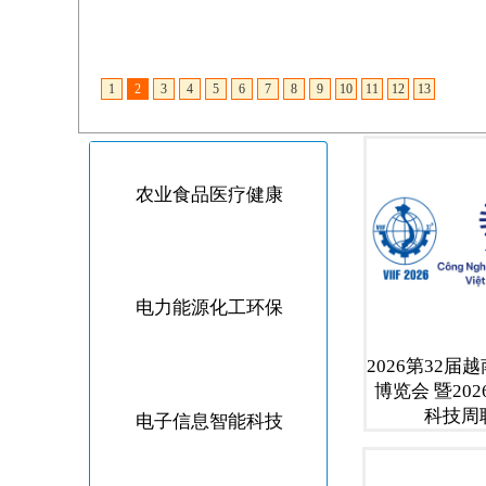
农业食品医疗健康
电力能源化工环保
2026第32届
博览会 暨20
科技周
电子信息智能科技