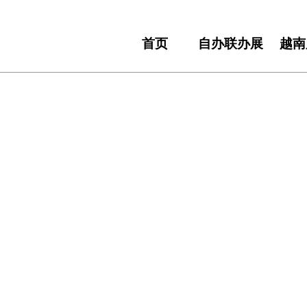
首页
自办联办展
越南