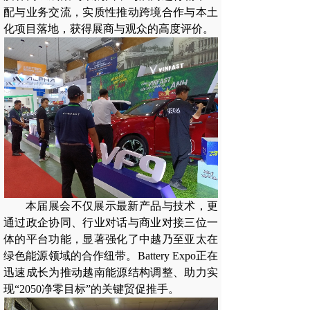
配与业务交流，实质性推动跨境合作与本土
化项目落地，获得展商与观众的高度评价。
本届展会不仅展示最新产品与技术，更
通过政企协同、行业对话与商业对接三位一
体的平台功能，显著强化了中越乃至亚太在
绿色能源领域的合作纽带。Battery Expo正在
迅速成长为推动越南能源结构调整、助力实
现“2050净零目标”的关键贸促推手。