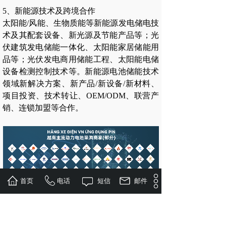
5、新能源技术及跨境合作
太阳能/风能、生物质能等新能源发电储电技
术及其配套设备、新光源及节能产品等；光
伏建筑发电储能一体化、太阳能家居储能用
品等；光伏发电商用储能工程、太阳能电储
设备检测控制技术等。新能源电池储能技术
领域新解决方案、新产品/新设备/新材料、
项目投资、技术转让、OEM/ODM、联营产
销、连锁加盟等合作。
首页
电话
短信
邮件
目标观众
1）电力与新能源产业链上下游：技术集成