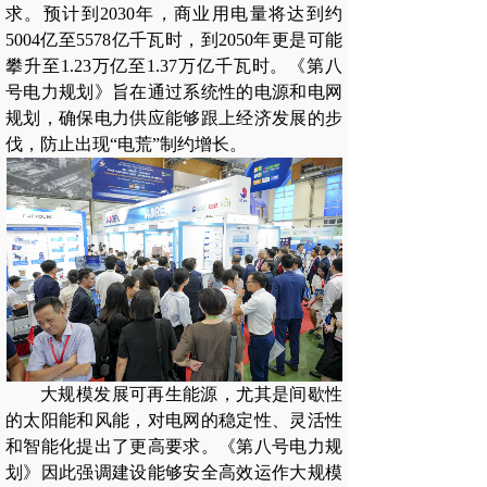
求。预计到2030年，商业用电量将达到约
5004亿至5578亿千瓦时，到2050年更是可能
攀升至1.23万亿至1.37万亿千瓦时。《第八
号电力规划》旨在通过系统性的电源和电网
规划，确保电力供应能够跟上经济发展的步
伐，防止出现“电荒”制约增长。
大规模发展可再生能源，尤其是间歇性
的太阳能和风能，对电网的稳定性、灵活性
和智能化提出了更高要求。《第八号电力规
划》因此强调建设能够安全高效运作大规模