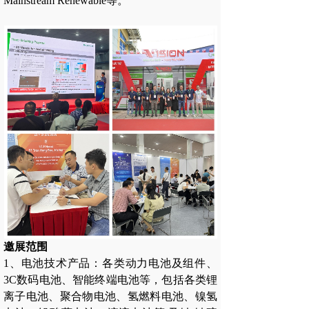
Mainstream Renewable等。
邀展范围
1、电池技术产品：各类动力电池及组件、
3C数码电池、智能终端电池等，包括各类锂
离子电池、聚合物电池、氢燃料电池、镍氢