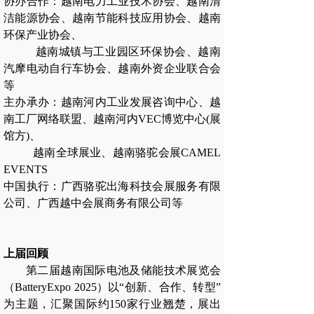
协办合作：越南电力工业技术协会、越南清
洁能源协会、越南节能科技应用协会、越南
环保产业协会、
越南城镇与工业园区环保协会、越南
汽摩电动自行车协会、越南外资企业联合会
等
主办承办：越南河内工业发展咨询中心、越
南工厂网络联盟、越南河内VEC博览中心(展
馆方)、
越南全球展业、越南骆驼会展CAMEL
EVENTS
中国执行：广西骆驼出海科技会展服务有限
公司、广西越中会展商务有限公司等
上届回顾
第二届越南国际电池及储能技术展览会
（BatteryExpo 2025）以“创新、合作、转型”
为主题，汇聚国际约150家行业翘楚，展出