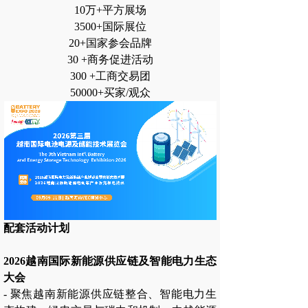
10万+平方展场
3500+国际展位
20+国家参会品牌
30 +商务促进活动
300 +工商交易团
50000+买家/观众
配套活动计划
2026越南国际新能源供应链及智能电力生态
大会
- 聚焦越南新能源供应链整合、智能电力生