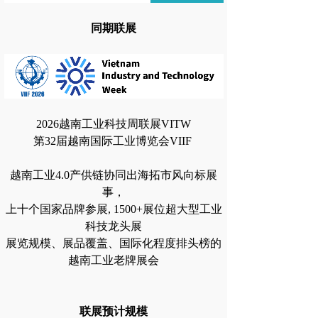
同期联展
2026越南工业科技周联展VITW
第32届越南国际工业博览会VIIF
越南工业4.0产供链协同出海拓市风向标展
事，
上十个国家品牌参展, 1500+展位超大型工业
科技龙头展
展览规模、展品覆盖、国际化程度排头榜的
越南工业老牌展会
联展预计规模