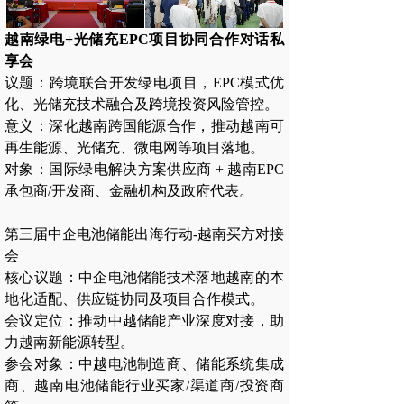
越南绿电+光储充EPC项目协同合作对话私
享会
议题‌：跨境联合开发绿电项目，EPC模式优
化、光储充技术融合及跨境投资风险管控。
意义‌：深化越南跨国能源合作，推动越南可
再生能源、光储充、微电网等项目落地。
对象‌：国际绿电解决方案供应商 + 越南EPC
承包商/开发商、金融机构及政府代表。
第三届中企电池储能出海行动-越南买方对接
会
核心议题‌：中企电池储能技术落地越南的本
地化适配、供应链协同及项目合作模式。
会议定位‌：推动中越储能产业深度对接，助
力越南新能源转型。
参会对象‌：中越电池制造商、储能系统集成
商、越南电池储能行业买家/渠道商/投资商