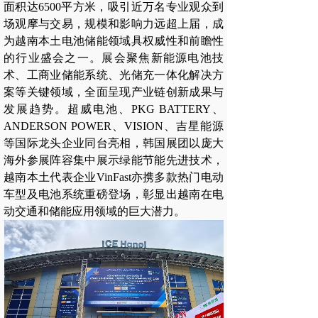
面积达6500平方米，吸引近万名专业观众到
场观摩与交易，规模和影响力远超上届，成
为越南本土电池储能领域具权威性和前瞻性
的行业盛会之一。展会聚焦新能源电池技
术、工商业储能系统、光储充一体化解决方
案等关键领域，全面呈现产业链创新成果与
发展趋势。超威电池、PKG BATTERY、
ANDERSON POWER、VISION、吉星能源
等国际龙头企业同台亮相，韩国展团以庞大
海外参展阵容集中展示绿能节能先进技术，
越南本土代表企业VinFast亦携多款热门电动
车型及电池系统重磅登场，彰显出越南在电
动交通和储能应用领域的巨大潜力。