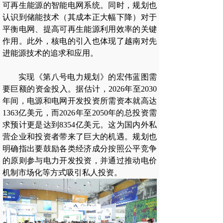
可再生能源的智能电网系统。同时，规划也
认识到储能技术（其成本正大幅下降）对于
平衡电网、提高可再生能源利用效率的关键
作用。此外，核电的引入也体现了越南对先
进能源技术的追求和应用。
实现《第八号电力规划》的宏伟蓝图需
要巨额的资金投入。据估计，2026年至2030
年间，电源和电网开发投资所需资本就高达
1363亿美元，而2026年至2050年的总投资需
求预计更是达到8354亿美元。这为国内外私
营企业和投资者带来了巨大的机遇。规划也
明确指出要鼓励各类经济成分按照公平竞争
的原则参与电力开发投资，并通过推动电价
机制市场化等方式吸引私人投资。