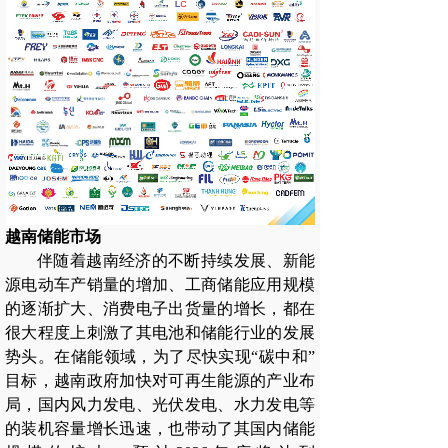
越南储能市场
伴随着越南经济的不断持续发展、新能
源电动车产销量的增加、工商储能应用规模
的逐渐扩大、消费电子出货量的增长，都在
很大程度上刺激了其电池和储能行业的发展
势头。在储能领域，为了尽快实现“碳中和”
目标，越南政府加快对可再生能源的产业布
局，国内风力发电、光伏发电、水力发电等
的装机容量增长迅速，也带动了其国内储能