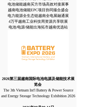
电池储能越南买方市场高效对接展事
越南电池储能EPC项目协同撮合盛会
电力能源全生态链越南全电展融通展
4万平越南工业科技周资源共享联展
电池/电源/储能出海拓市越南优选站
2026第三届越南国际电池电源及储能技术展
览会
The 3th Vietnam Int'l Battery & Power Source
and Energy Storage Technology Exhibition 2026